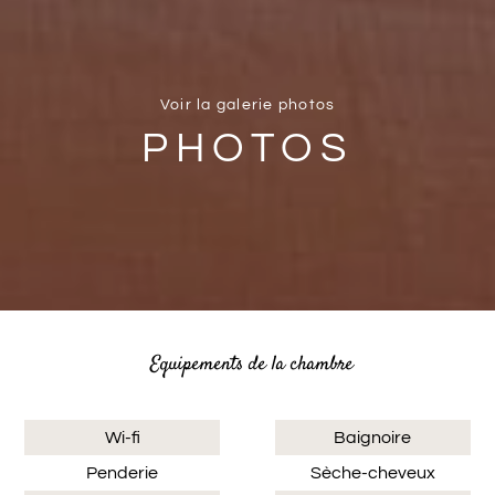
Voir la galerie photos
PHOTOS
Equipements de la chambre
Wi-fi
Baignoire
Penderie
Sèche-cheveux