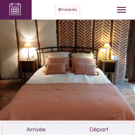
Arrivée
Départ