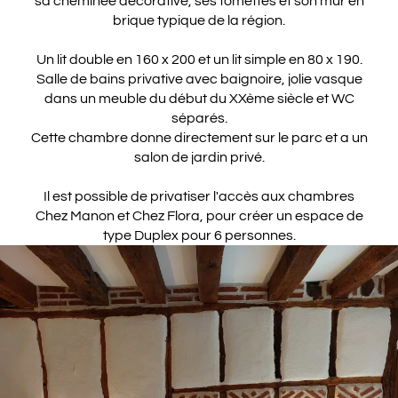
sa cheminée décorative, ses tomettes et son mur en
brique typique de la région.
Un lit double en 160 x 200 et un lit simple en 80 x 190.
Salle de bains privative avec baignoire, jolie vasque
dans un meuble du début du XXème siècle et WC
séparés.
Cette chambre donne directement sur le parc et a un
salon de jardin privé.
Il est possible de privatiser l'accès aux chambres
Chez Manon et Chez Flora, pour créer un espace de
type Duplex pour 6 personnes.