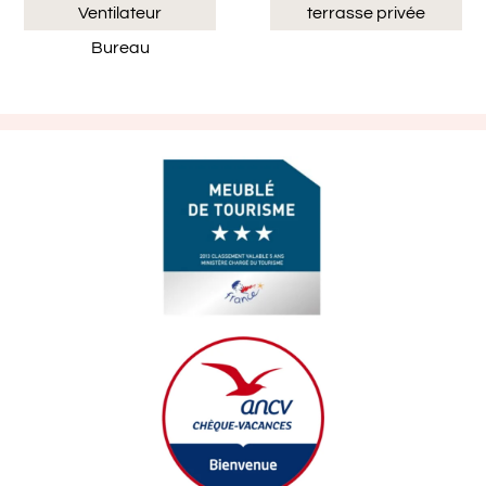
Ventilateur
terrasse privée
Bureau