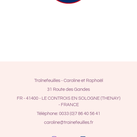
Traînefeuilles - Caroline et Raphaël
31 Route des Gandes
FR - 41400 - LE CONTROIS EN SOLOGNE (THENAY)
- FRANCE
Téléphone: 0033 (0)7 86 40 56 41
caroline@trainefeuilles.fr