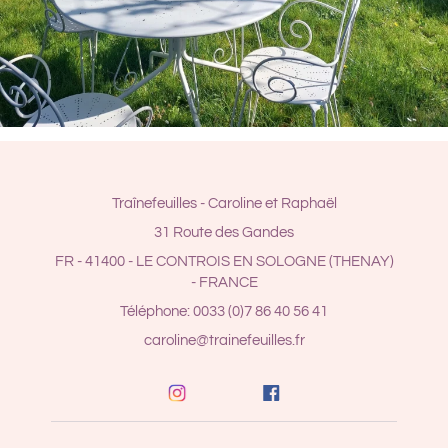
Traînefeuilles - Caroline et Raphaël
31 Route des Gandes
FR - 41400 - LE CONTROIS EN SOLOGNE (THENAY)
- FRANCE
Téléphone: 0033 (0)7 86 40 56 41
caroline@trainefeuilles.fr