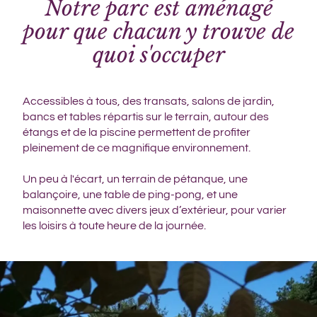
Notre parc est aménagé
pour que chacun y trouve de
quoi s'occuper
Accessibles à tous, des transats, salons de jardin,
bancs et tables répartis sur le terrain, autour des
étangs et de la piscine permettent de profiter
pleinement de ce magnifique environnement.
Un peu à l'écart, un terrain de pétanque, une
balançoire, une table de ping-pong, et une
maisonnette avec divers jeux d’extérieur, pour varier
les loisirs à toute heure de la journée.