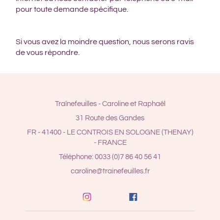
pour toute demande spécifique.
Si vous avez la moindre question, nous serons ravis
de vous répondre.
Traînefeuilles - Caroline et Raphaël
31 Route des Gandes
FR - 41400 - LE CONTROIS EN SOLOGNE (THENAY)
- FRANCE
Téléphone: 0033 (0)7 86 40 56 41
caroline@trainefeuilles.fr