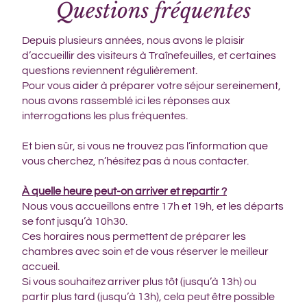
Questions fréquentes
Depuis plusieurs années, nous avons le plaisir
d’accueillir des visiteurs à Traînefeuilles, et certaines
questions reviennent régulièrement.
Pour vous aider à préparer votre séjour sereinement,
nous avons rassemblé ici les réponses aux
interrogations les plus fréquentes.
Et bien sûr, si vous ne trouvez pas l’information que
vous cherchez, n’hésitez pas à nous contacter.
À quelle heure peut-on arriver et repartir ?
Nous vous accueillons entre 17h et 19h, et les départs
se font jusqu’à 10h30.
Ces horaires nous permettent de préparer les
chambres avec soin et de vous réserver le meilleur
accueil.
Si vous souhaitez arriver plus tôt (jusqu’à 13h) ou
partir plus tard (jusqu’à 13h), cela peut être possible