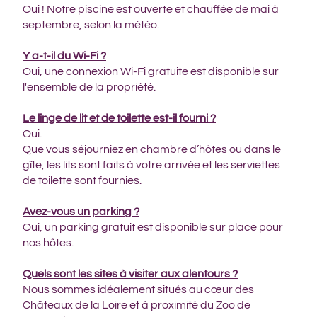
Oui ! Notre piscine est ouverte et chauffée de mai à
septembre, selon la météo.
Y a-t-il du Wi-Fi ?
Oui, une connexion Wi-Fi gratuite est disponible sur
l'ensemble de la propriété.
Le linge de lit et de toilette est-il fourni ?
Oui.
Que vous séjourniez en chambre d’hôtes ou dans le
gîte, les lits sont faits à votre arrivée et les serviettes
de toilette sont fournies.
Avez-vous un parking ?
Oui, un parking gratuit est disponible sur place pour
nos hôtes.
Quels sont les sites à visiter aux alentours ?
Nous sommes idéalement situés au cœur des
Châteaux de la Loire et à proximité du Zoo de