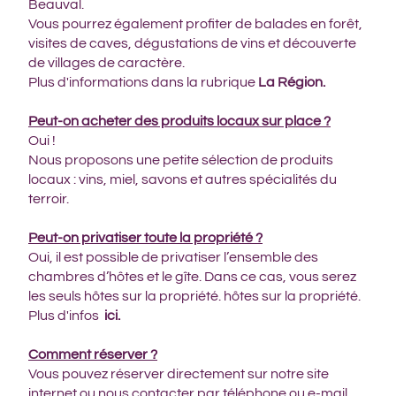
Beauval.
Vous pourrez également profiter de balades en forêt,
visites de caves, dégustations de vins et découverte
de villages de caractère.
Plus d'informations dans la rubrique
La Région.
Peut-on acheter des produits locaux sur place ?
Oui !
Nous proposons une petite sélection de produits
locaux : vins, miel, savons et autres spécialités du
terroir.
Peut-on privatiser toute la propriété ?
Oui, il est possible de privatiser l’ensemble des
chambres d’hôtes et le gîte. Dans ce cas, vous serez
les seuls hôtes sur la propriété. hôtes sur la propriété.
Plus d'infos
ici
.
Comment réserver ?
Vous pouvez réserver directement sur notre site
internet ou nous contacter par téléphone ou e-mail